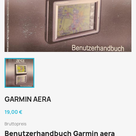
GARMIN AERA
19,00 €
Bruttopreis
Benutzerhandbuch Garmin aera